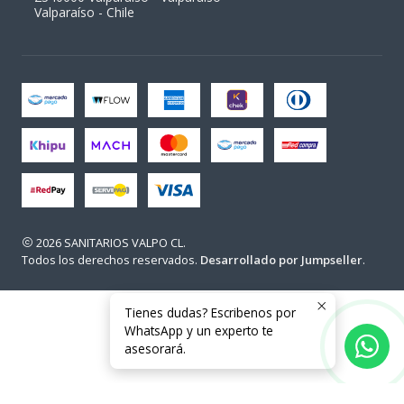
Valparaíso - Chile
2026 SANITARIOS VALPO CL.
Todos los derechos reservados.
Desarrollado por Jumpseller
.
Tienes dudas? Escribenos por
WhatsApp y un experto te
asesorará.