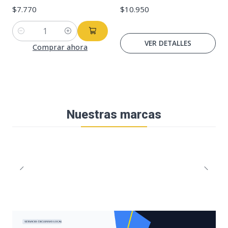
$7.770
$10.950
Cantidad
VER DETALLES
Comprar ahora
Nuestras marcas