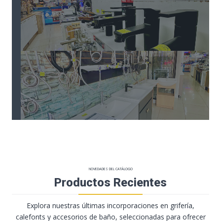
NOVEDADES DEL CATÁLOGO
Productos Recientes
Explora nuestras últimas incorporaciones en grifería,
calefonts y accesorios de baño, seleccionadas para ofrecer