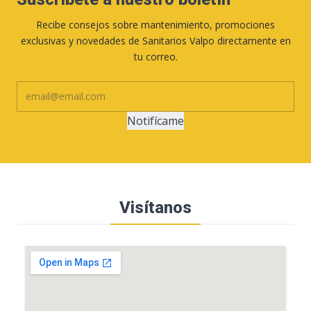
Recibe consejos sobre mantenimiento, promociones
exclusivas y novedades de Sanitarios Valpo directamente en
tu correo.
Notifícame
Visítanos