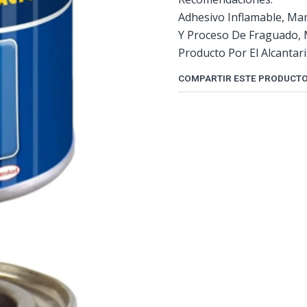
Adhesivo Inflamable, Ma
Y Proceso De Fraguado, M
Producto Por El Alcantari
COMPARTIR ESTE PRODUCT