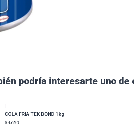
ién podría interesarte uno de 
|
COLA FRIA TEK BOND 1kg
$4.650