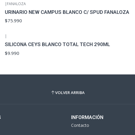
|
FANALOZA
URINARIO NEW CAMPUS BLANCO C/ SPUD FANALOZA
$75.990
|
SILICONA CEYS BLANCO TOTAL TECH 290ML
$9.990
VOLVER ARRIBA
S
INFORMACIÓN
Contacto