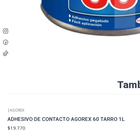
Tamb
|
AGOREX
ADHESIVO DE CONTACTO AGOREX 60 TARRO 1L
$19.770