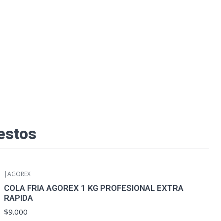
estos
|
AGOREX
COLA FRIA AGOREX 1 KG PROFESIONAL EXTRA
RAPIDA
$9.000