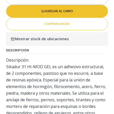
Cantidad
AGREGAR AL CARRO
COMPRAR AHORA
Mostrar stock de ubicaciones
DESCRIPCIÓN
Descripción
Sikadur 31 HI-MOD GEL es un adhesivo estructural,
de 2 componentes, pastoso que no escurre, a base
de resinas epóxica. Especial para la unión de
elementos de hormigón, fibrocemento, acero, fierro,
piedra, madera y otros materiales. Se utiliza para el
anclaje de fierros, pernos, soportes, tirantes y como
mortero de reparación para esquinas o bordes
desprendidos, relleno de agujeros, entre otros.