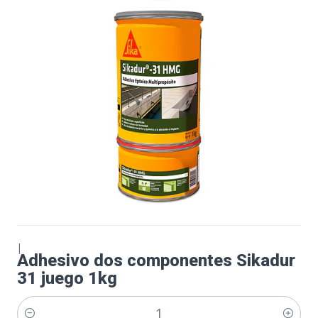
|
Adhesivo dos componentes Sikadur
31 juego 1kg