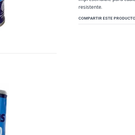
resistente.
COMPARTIR ESTE PRODUCT