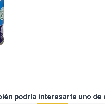
ién podría interesarte uno de 