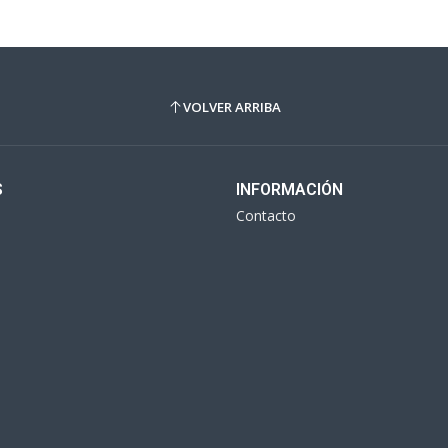
VOLVER ARRIBA
S
INFORMACIÓN
Contacto