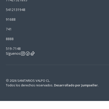
5412131948
91688
741
8888
519-7148
Síguenos
2026 SANITARIOS VALPO CL.
Todos los derechos reservados.
Desarrollado por Jumpseller
.