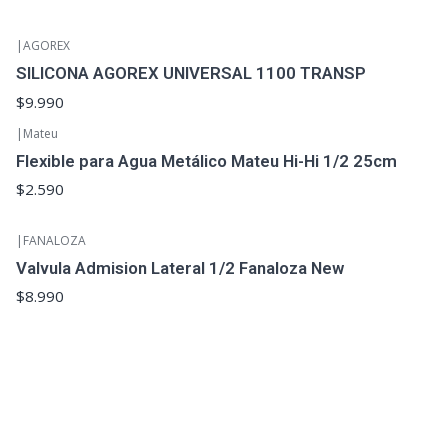
|
AGOREX
SILICONA AGOREX UNIVERSAL 1100 TRANSP
$9.990
|
Mateu
Flexible para Agua Metálico Mateu Hi-Hi 1/2 25cm
$2.590
|
FANALOZA
Valvula Admision Lateral 1/2 Fanaloza New
$8.990