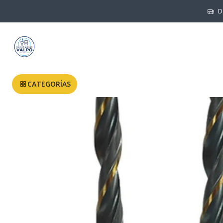
D
CATEGORÍAS