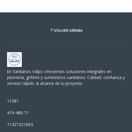
VOLVER ARRIBA
En Sanitarios Valpo ofrecemos soluciones integrales en
plomería, grifería y suministros sanitarios. Calidad, confianza y
servicio rápido al alcance de tu proyecto.
11981
419-488-71
71427321893