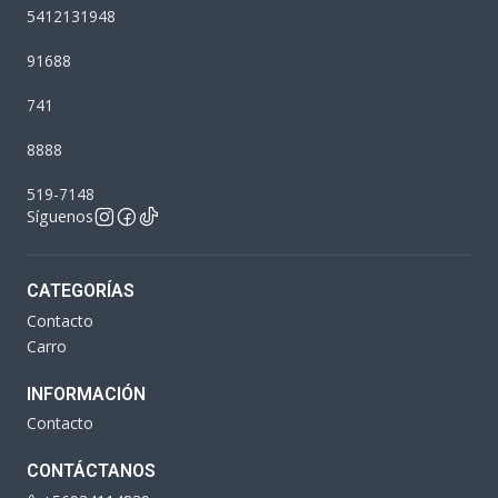
5412131948
91688
741
8888
519-7148
Síguenos
CATEGORÍAS
Contacto
Carro
INFORMACIÓN
Contacto
CONTÁCTANOS