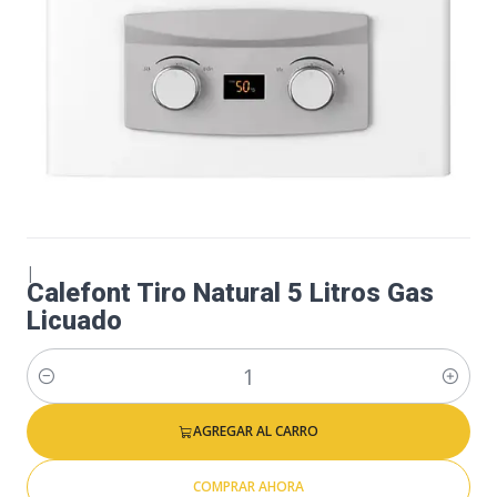
|
Calefont Tiro Natural 5 Litros Gas
Licuado
Cantidad
AGREGAR AL CARRO
COMPRAR AHORA