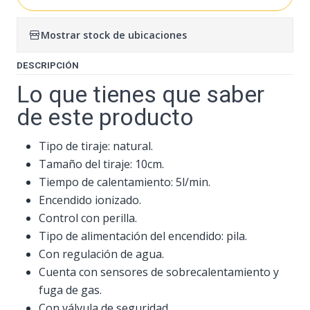
Mostrar stock de ubicaciones
DESCRIPCIÓN
Lo que tienes que saber
de este producto
Tipo de tiraje: natural.
Tamaño del tiraje: 10cm.
Tiempo de calentamiento: 5l/min.
Encendido ionizado.
Control con perilla.
Tipo de alimentación del encendido: pila.
Con regulación de agua.
Cuenta con sensores de sobrecalentamiento y
fuga de gas.
Con válvula de seguridad.