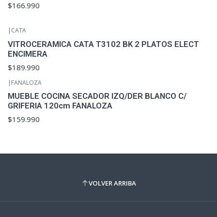
$166.990
|
CATA
VITROCERAMICA CATA T3102 BK 2 PLATOS ELECT
ENCIMERA
$189.990
|
FANALOZA
MUEBLE COCINA SECADOR IZQ/DER BLANCO C/
GRIFERIA 120cm FANALOZA
$159.990
VOLVER ARRIBA