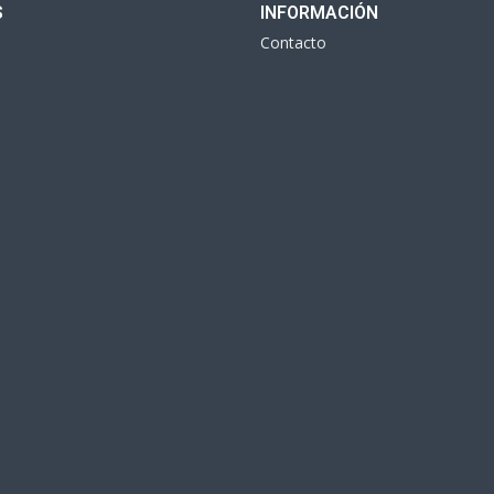
S
INFORMACIÓN
Contacto