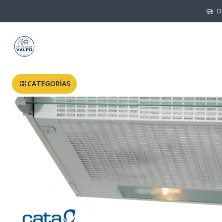
D
CATEGORÍAS