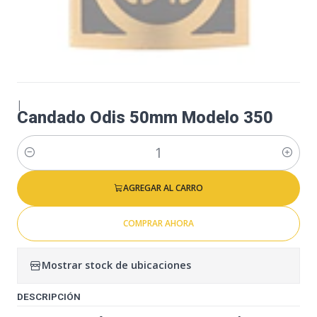
|
Candado Odis 50mm Modelo 350
Cantidad
AGREGAR AL CARRO
COMPRAR AHORA
Mostrar stock de ubicaciones
DESCRIPCIÓN