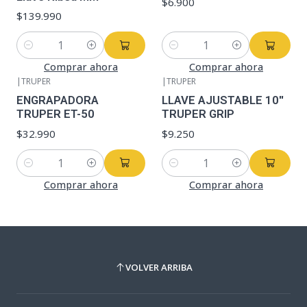
$6.900
$139.990
Cantidad
Cantidad
Comprar ahora
Comprar ahora
|
TRUPER
|
TRUPER
ENGRAPADORA
LLAVE AJUSTABLE 10''
TRUPER ET-50
TRUPER GRIP
$32.990
$9.250
Cantidad
Cantidad
Comprar ahora
Comprar ahora
VOLVER ARRIBA