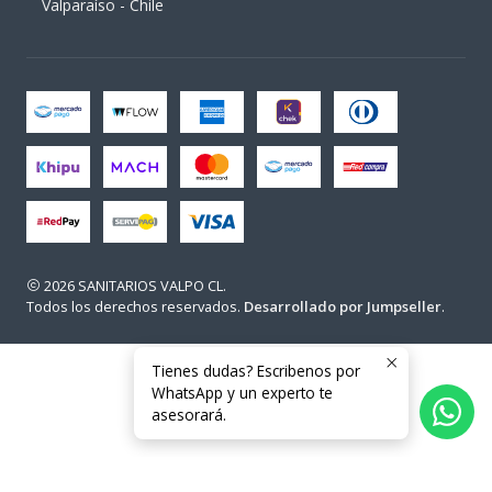
Valparaíso - Chile
2026 SANITARIOS VALPO CL.
Todos los derechos reservados.
Desarrollado por Jumpseller
.
Tienes dudas? Escribenos por
WhatsApp y un experto te
asesorará.