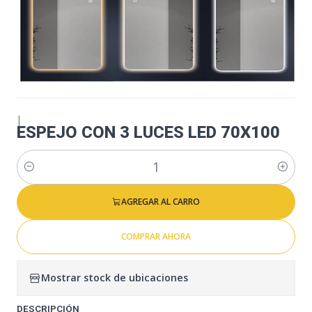
|
ESPEJO CON 3 LUCES LED 70X100
Cantidad
AGREGAR AL CARRO
COMPRAR AHORA
Mostrar stock de ubicaciones
DESCRIPCIÓN