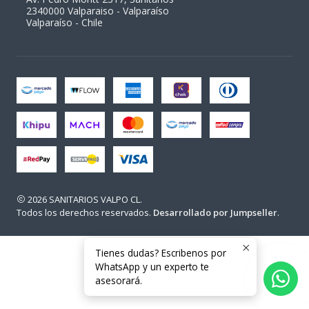
2340000 Valparaiso - Valparaíso
Valparaíso - Chile
2026 SANITARIOS VALPO CL.
Todos los derechos reservados.
Desarrollado por Jumpseller
.
Tienes dudas? Escribenos por
WhatsApp y un experto te
asesorará.