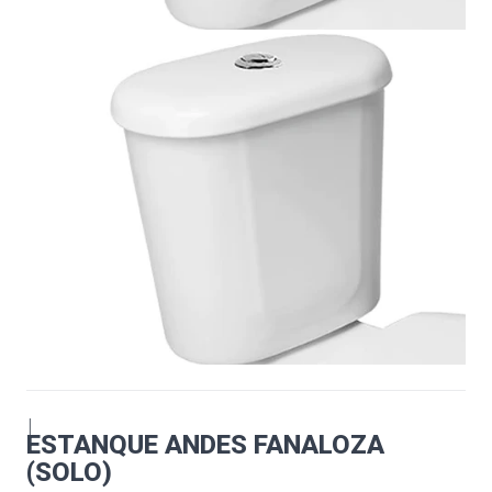
|
ESTANQUE ANDES FANALOZA
(SOLO)