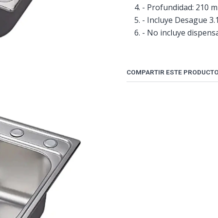
- Profundidad: 210 
- Incluye Desague 3.1
- No incluye dispensa
COMPARTIR ESTE PRODUCT