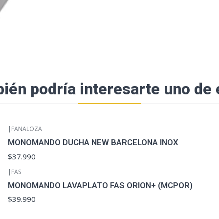
ién podría interesarte uno de 
|
FANALOZA
MONOMANDO DUCHA NEW BARCELONA INOX
$37.990
|
FAS
MONOMANDO LAVAPLATO FAS ORION+ (MCPOR)
$39.990