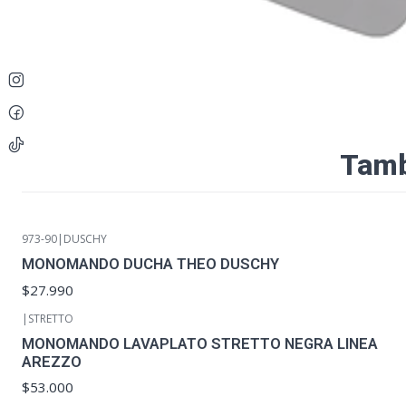
Tamb
973-90
|
DUSCHY
MONOMANDO DUCHA THEO DUSCHY
$27.990
|
STRETTO
MONOMANDO LAVAPLATO STRETTO NEGRA LINEA
AREZZO
$53.000