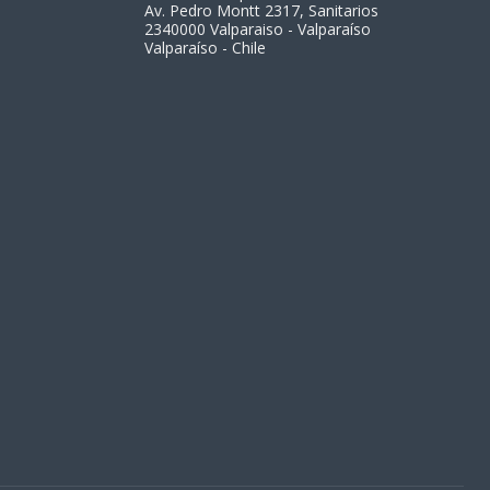
Av. Pedro Montt 2317, Sanitarios
2340000 Valparaiso - Valparaíso
Valparaíso - Chile