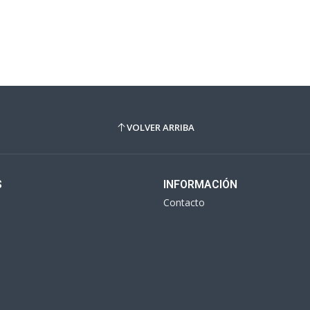
VOLVER ARRIBA
S
INFORMACIÓN
Contacto