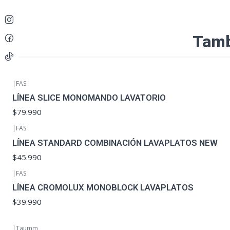
Tamb
|
FAS
LÍNEA SLICE MONOMANDO LAVATORIO
$79.990
|
FAS
LÍNEA STANDARD COMBINACIÓN LAVAPLATOS NEW
$45.990
|
FAS
LÍNEA CROMOLUX MONOBLOCK LAVAPLATOS
$39.990
|
Taumm