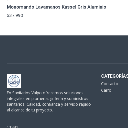
Monomando Lavamanos Kassel Gris Aluminio
$37.990
CATEGORÍA
Contacto
Carro
En Sanitarios Valpo ofrecemos soluciones
integrales en plomería, grifería y suministros
sanitarios. Calidad, confianza y servicio rápido
al alcance de tu proyecto.
11981