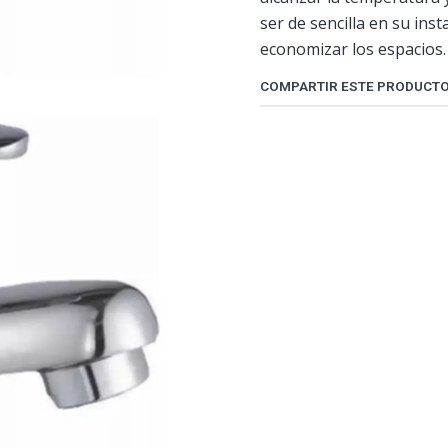
ser de sencilla en su ins
economizar los espacios.
COMPARTIR ESTE PRODUCT