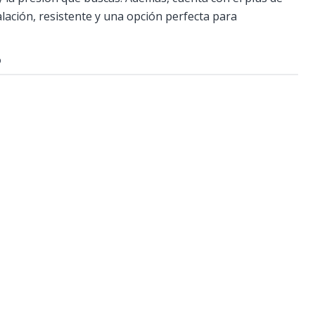
talación, resistente y una opción perfecta para
O