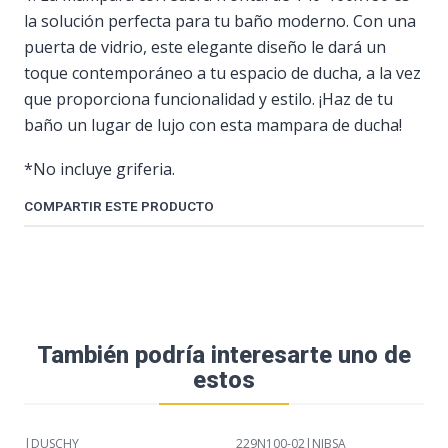
la solución perfecta para tu baño moderno. Con una
puerta de vidrio, este elegante diseño le dará un
toque contemporáneo a tu espacio de ducha, a la vez
que proporciona funcionalidad y estilo. ¡Haz de tu
baño un lugar de lujo con esta mampara de ducha!
*No incluye griferia.
COMPARTIR ESTE PRODUCTO
También podría interesarte uno de
estos
|
DUSCHY
229N100-02
|
NIBSA