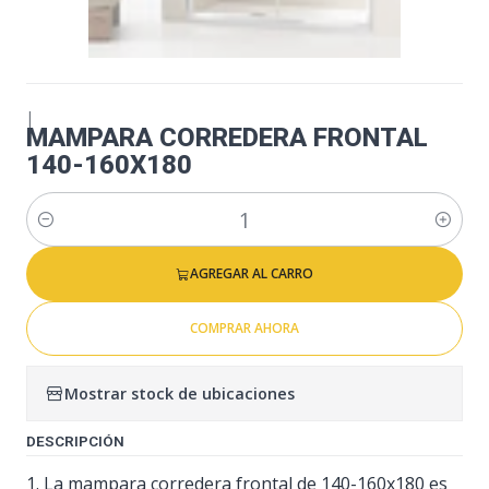
|
MAMPARA CORREDERA FRONTAL
140-160X180
Cantidad
AGREGAR AL CARRO
COMPRAR AHORA
Mostrar stock de ubicaciones
DESCRIPCIÓN
1. La mampara corredera frontal de 140-160x180 es