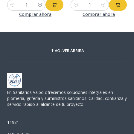
Cantidad
Cantidad
Comprar ahora
Comprar ahora
VOLVER ARRIBA
En Sanitarios Valpo ofrecemos soluciones integrales en
plomería, grifería y suministros sanitarios. Calidad, confianza y
servicio rápido al alcance de tu proyecto.
11981