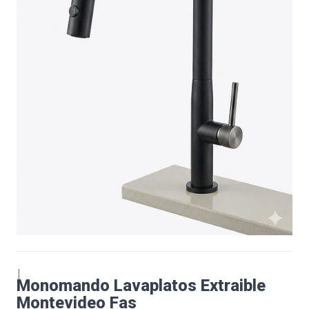
|
Monomando Lavaplatos Extraible
Montevideo Fas