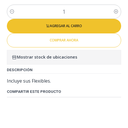
Cantidad
AGREGAR AL CARRO
COMPRAR AHORA
Mostrar stock de ubicaciones
DESCRIPCIÓN
Incluye sus Flexibles.
COMPARTIR ESTE PRODUCTO