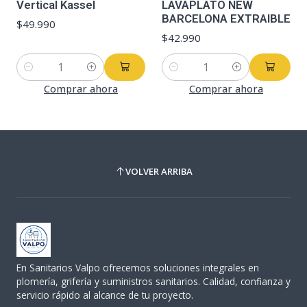
Vertical Kassel
LAVAPLATO NEW
BARCELONA EXTRAIBLE
$49.990
$42.990
Cantidad
Cantidad
Comprar ahora
Comprar ahora
VOLVER ARRIBA
En Sanitarios Valpo ofrecemos soluciones integrales en
plomería, grifería y suministros sanitarios. Calidad, confianza y
servicio rápido al alcance de tu proyecto.