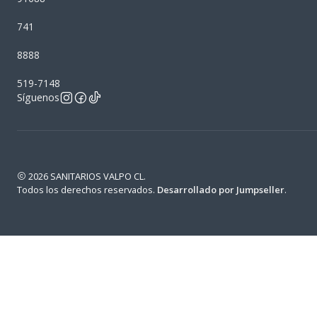
741
8888
519-7148
Síguenos
2026 SANITARIOS VALPO CL.
Todos los derechos reservados.
Desarrollado por Jumpseller
.