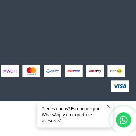
Tienes dudas? Escribenos por
WhatsApp y un experto te
asesorará.