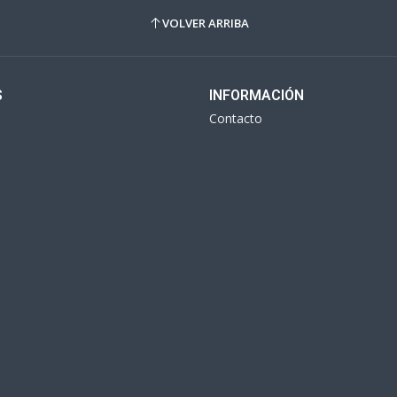
VOLVER ARRIBA
S
INFORMACIÓN
Contacto