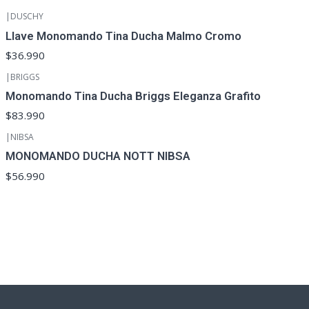
|
DUSCHY
Llave Monomando Tina Ducha Malmo Cromo
$36.990
|
BRIGGS
Monomando Tina Ducha Briggs Eleganza Grafito
$83.990
|
NIBSA
MONOMANDO DUCHA NOTT NIBSA
$56.990