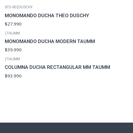
973-90
|
DUSCHY
MONOMANDO DUCHA THEO DUSCHY
$27.990
|
TAUMM
MONOMANDO DUCHA MODERN TAUMM
$39.990
|
TAUMM
COLUMNA DUCHA RECTANGULAR MM TAUMM
$93.990