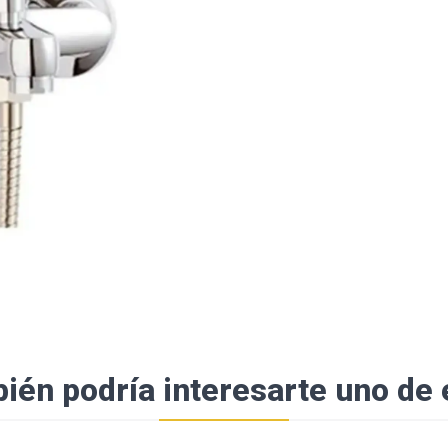
ién podría interesarte uno de 