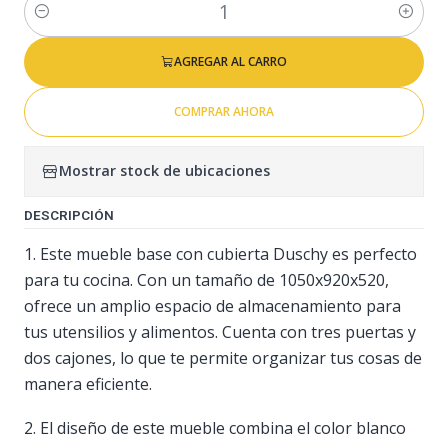
Cantidad
AGREGAR AL CARRO
COMPRAR AHORA
Mostrar stock de ubicaciones
DESCRIPCIÓN
1. Este mueble base con cubierta Duschy es perfecto
para tu cocina. Con un tamaño de 1050x920x520,
ofrece un amplio espacio de almacenamiento para
tus utensilios y alimentos. Cuenta con tres puertas y
dos cajones, lo que te permite organizar tus cosas de
manera eficiente.
2. El diseño de este mueble combina el color blanco