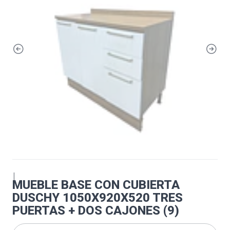
|
MUEBLE BASE CON CUBIERTA
DUSCHY 1050X920X520 TRES
PUERTAS + DOS CAJONES (9)