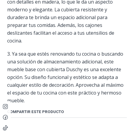
con detalles en madera, lo que le da un aspecto
moderno y elegante. La cubierta resistente y
duradera te brinda un espacio adicional para
preparar tus comidas. Además, los cajones
deslizantes facilitan el acceso a tus utensilios de
cocina.
3. Ya sea que estés renovando tu cocina o buscando
una solución de almacenamiento adicional, este
mueble base con cubierta Duschy es una excelente
opción. Su diseño funcional y estético se adapta a
cualquier estilo de decoración. Aprovecha al máximo
el espacio de tu cocina con este práctico y hermoso
mueble.
COMPARTIR ESTE PRODUCTO