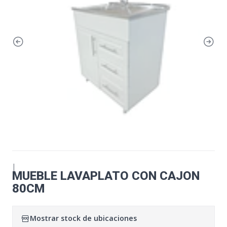
|
MUEBLE LAVAPLATO CON CAJON
80CM
Mostrar stock de ubicaciones