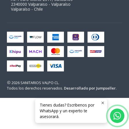
2340000 Valparaiso - Valparaíso
Valparaíso - Chile
2026 SANITARIOS VALPO CL.
Todos los derechos reservados.
Desarrollado por Jumpseller
.
Tienes dudas? Escribenos por
WhatsApp y un experto te
asesorará.