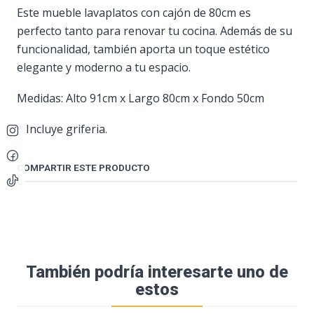
Este mueble lavaplatos con cajón de 80cm es
perfecto tanto para renovar tu cocina. Además de su
funcionalidad, también aporta un toque estético
elegante y moderno a tu espacio.
Medidas: Alto 91cm x Largo 80cm x Fondo 50cm
* Incluye griferia.
COMPARTIR ESTE PRODUCTO
También podría interesarte uno de
estos