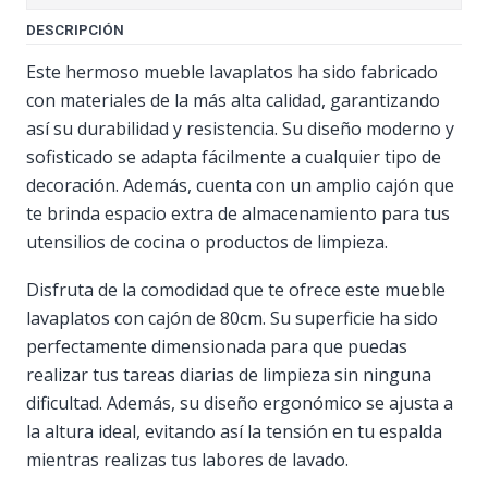
DESCRIPCIÓN
Este hermoso mueble lavaplatos ha sido fabricado
con materiales de la más alta calidad, garantizando
así su durabilidad y resistencia. Su diseño moderno y
sofisticado se adapta fácilmente a cualquier tipo de
decoración. Además, cuenta con un amplio cajón que
te brinda espacio extra de almacenamiento para tus
utensilios de cocina o productos de limpieza.
Disfruta de la comodidad que te ofrece este mueble
lavaplatos con cajón de 80cm. Su superficie ha sido
perfectamente dimensionada para que puedas
realizar tus tareas diarias de limpieza sin ninguna
dificultad. Además, su diseño ergonómico se ajusta a
la altura ideal, evitando así la tensión en tu espalda
mientras realizas tus labores de lavado.