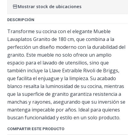
Mostrar stock de ubicaciones
DESCRIPCIÓN
Transforme su cocina con el elegante Mueble
Lavaplatos Granito de 180 cm, que combina a la
perfección un diseño moderno con la durabilidad del
granito. Este mueble no solo ofrece un amplio
espacio para el lavado de utensilios, sino que
también incluye la Llave Extraíble Rivoli de Briggs,
que facilita el enjuague y la limpieza. Su acabado
blanco resalta la luminosidad de su cocina, mientras
que la superficie de granito garantiza resistencia a
manchas y rayones, asegurando que su inversión se
mantenga impecable por años. Ideal para quienes
buscan funcionalidad y estilo en un solo producto.
COMPARTIR ESTE PRODUCTO