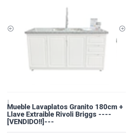
|
Mueble Lavaplatos Granito 180cm +
Llave Extraible Rivoli Briggs ----
[VENDIDO!!]---