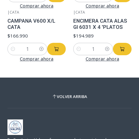
Comprar ahora
Comprar ahora
|
CATA
|
CATA
CAMPANA V600 X/L
ENCIMERA CATA ALAS
CATA
GI 6031 X 4 'PLATOS
$166.990
$194.989
Cantidad
Cantidad
Comprar ahora
Comprar ahora
VOLVER ARRIBA