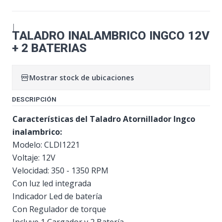
|
TALADRO INALAMBRICO INGCO 12V
+ 2 BATERIAS
Mostrar stock de ubicaciones
DESCRIPCIÓN
Características del Taladro Atornillador Ingco
inalambrico:
Modelo: CLDI1221
Voltaje: 12V
Velocidad: 350 - 1350 RPM
Con luz led integrada
Indicador Led de batería
Con Regulador de torque