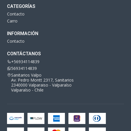
CATEGORÍAS
Contacto
Carro
INFORMACIÓN
Contacto
CONTÁCTANOS
+56934114839
56934114839
Sanitarios Valpo
Av. Pedro Montt 2317, Sanitarios
2340000 Valparaiso - Valparaíso
Valparaíso - Chile