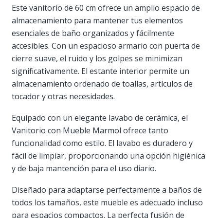
Este vanitorio de 60 cm ofrece un amplio espacio de
almacenamiento para mantener tus elementos
esenciales de baño organizados y fácilmente
accesibles. Con un espacioso armario con puerta de
cierre suave, el ruido y los golpes se minimizan
significativamente. El estante interior permite un
almacenamiento ordenado de toallas, artículos de
tocador y otras necesidades.
Equipado con un elegante lavabo de cerámica, el
Vanitorio con Mueble Marmol ofrece tanto
funcionalidad como estilo. El lavabo es duradero y
fácil de limpiar, proporcionando una opción higiénica
y de baja mantención para el uso diario.
Diseñado para adaptarse perfectamente a baños de
todos los tamaños, este mueble es adecuado incluso
para espacios compactos. La perfecta fusión de