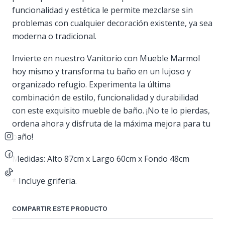
funcionalidad y estética le permite mezclarse sin
problemas con cualquier decoración existente, ya sea
moderna o tradicional.
Invierte en nuestro Vanitorio con Mueble Marmol
hoy mismo y transforma tu baño en un lujoso y
organizado refugio. Experimenta la última
combinación de estilo, funcionalidad y durabilidad
con este exquisito mueble de baño. ¡No te lo pierdas,
ordena ahora y disfruta de la máxima mejora para tu
baño!
Medidas: Alto 87cm x Largo 60cm x Fondo 48cm
* Incluye griferia.
COMPARTIR ESTE PRODUCTO