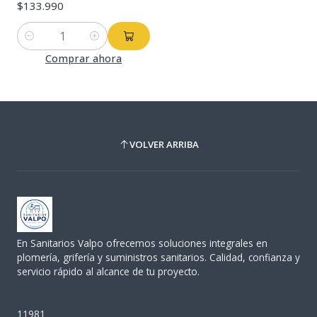
$133.990
Cantidad
Comprar ahora
VOLVER ARRIBA
En Sanitarios Valpo ofrecemos soluciones integrales en
plomería, grifería y suministros sanitarios. Calidad, confianza y
servicio rápido al alcance de tu proyecto.
11981