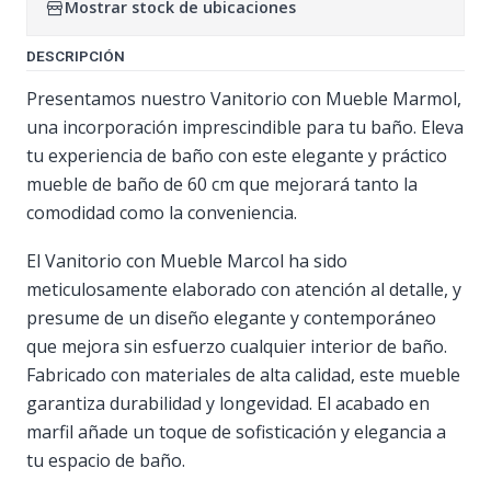
Mostrar stock de ubicaciones
DESCRIPCIÓN
Presentamos nuestro Vanitorio con Mueble Marmol,
una incorporación imprescindible para tu baño. Eleva
tu experiencia de baño con este elegante y práctico
mueble de baño de 60 cm que mejorará tanto la
comodidad como la conveniencia.
El Vanitorio con Mueble Marcol ha sido
meticulosamente elaborado con atención al detalle, y
presume de un diseño elegante y contemporáneo
que mejora sin esfuerzo cualquier interior de baño.
Fabricado con materiales de alta calidad, este mueble
garantiza durabilidad y longevidad. El acabado en
marfil añade un toque de sofisticación y elegancia a
tu espacio de baño.