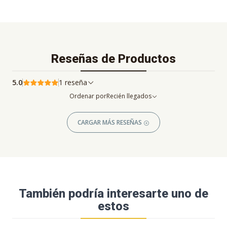
Reseñas de Productos
5.0
1 reseña
Ordenar por
Recién llegados
CARGAR MÁS RESEÑAS
También podría interesarte uno de
estos