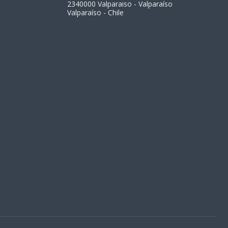
2340000 Valparaiso - Valparaíso
Valparaíso - Chile