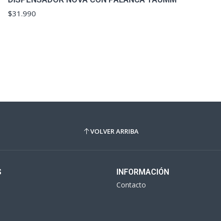
$31.990
VOLVER ARRIBA
S
INFORMACIÓN
Contacto