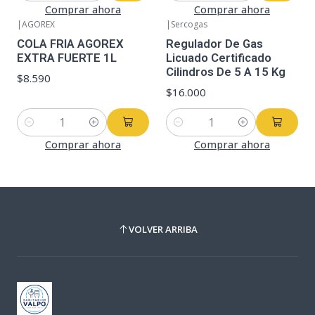
Comprar ahora
Comprar ahora
|
AGOREX
|
Sercogas
COLA FRIA AGOREX
Regulador De Gas
EXTRA FUERTE 1L
Licuado Certificado
Cilindros De 5 A 15 Kg
$8.590
$16.000
Cantidad
Cantidad
Comprar ahora
Comprar ahora
VOLVER ARRIBA