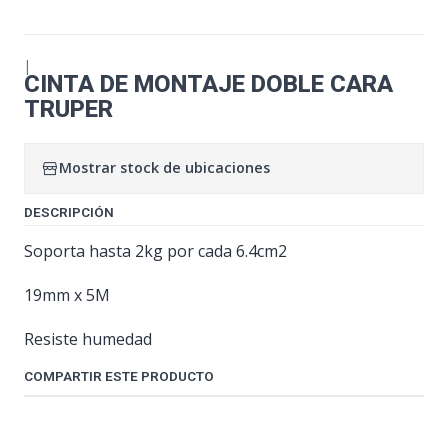
|
CINTA DE MONTAJE DOBLE CARA
TRUPER
Mostrar stock de ubicaciones
DESCRIPCIÓN
Soporta hasta 2kg por cada 6.4cm2
19mm x 5M
Resiste humedad
COMPARTIR ESTE PRODUCTO