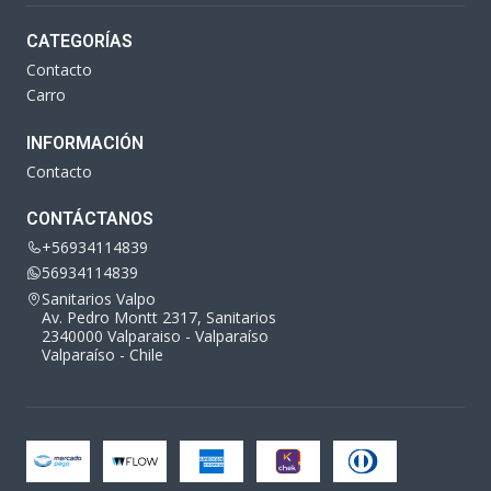
CATEGORÍAS
Contacto
Carro
INFORMACIÓN
Contacto
CONTÁCTANOS
+56934114839
56934114839
Sanitarios Valpo
Av. Pedro Montt 2317, Sanitarios
2340000 Valparaiso - Valparaíso
Valparaíso - Chile