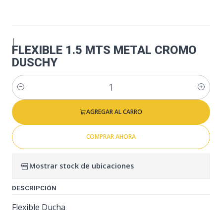
|
FLEXIBLE 1.5 MTS METAL CROMO
DUSCHY
Cantidad
AGREGAR AL CARRO
COMPRAR AHORA
Mostrar stock de ubicaciones
DESCRIPCIÓN
Flexible Ducha