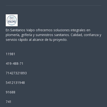
En Sanitarios Valpo ofrecemos soluciones integrales en
plomería, grifería y suministros sanitarios. Calidad, confianza y
servicio rápido al alcance de tu proyecto.
11981
419-488-71
71427321893
5412131948
91688
741