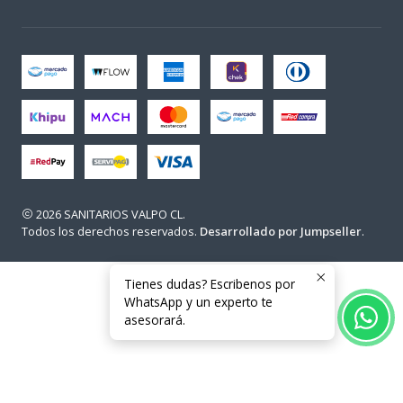
2026 SANITARIOS VALPO CL.
Todos los derechos reservados.
Desarrollado por Jumpseller
.
Tienes dudas? Escribenos por
WhatsApp y un experto te
asesorará.
Usuarios en línea en este momento: