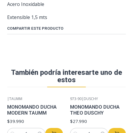
Acero Inoxidable
Extensible 1,5 mts
COMPARTIR ESTE PRODUCTO
También podría interesarte uno de
estos
|
TAUMM
973-90
|
DUSCHY
MONOMANDO DUCHA
MONOMANDO DUCHA
MODERN TAUMM
THEO DUSCHY
$39.990
$27.990