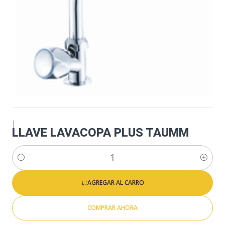
|
LLAVE LAVACOPA PLUS TAUMM
Cantidad
AGREGAR AL CARRO
COMPRAR AHORA