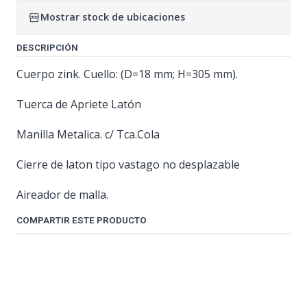
Mostrar stock de ubicaciones
DESCRIPCIÓN
Cuerpo zink. Cuello: (D=18 mm; H=305 mm).
Tuerca de Apriete Latón
Manilla Metalica. c/ Tca.Cola
Cierre de laton tipo vastago no desplazable
Aireador de malla.
COMPARTIR ESTE PRODUCTO