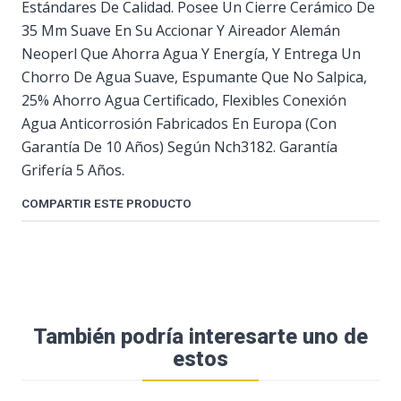
Estándares De Calidad. Posee Un Cierre Cerámico De
35 Mm Suave En Su Accionar Y Aireador Alemán
Neoperl Que Ahorra Agua Y Energía, Y Entrega Un
Chorro De Agua Suave, Espumante Que No Salpica,
25% Ahorro Agua Certificado, Flexibles Conexión
Agua Anticorrosión Fabricados En Europa (Con
Garantía De 10 Años) Según Nch3182. Garantía
Grifería 5 Años.
COMPARTIR ESTE PRODUCTO
También podría interesarte uno de
estos