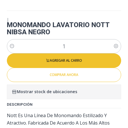
|
MONOMANDO LAVATORIO NOTT
NIBSA NEGRO
Cantidad
AGREGAR AL CARRO
COMPRAR AHORA
Mostrar stock de ubicaciones
DESCRIPCIÓN
Nott Es Una Línea De Monomando Estilizado Y
Atractivo. Fabricada De Acuerdo A Los Más Altos