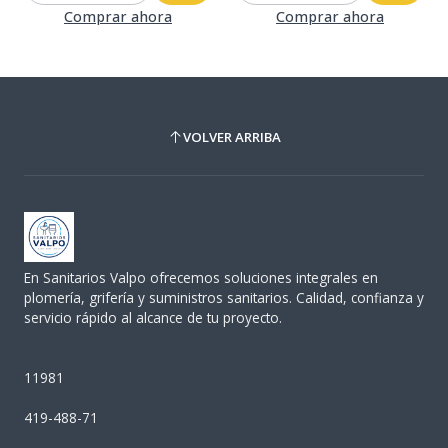
Comprar ahora
Comprar ahora
VOLVER ARRIBA
En Sanitarios Valpo ofrecemos soluciones integrales en
plomería, grifería y suministros sanitarios. Calidad, confianza y
servicio rápido al alcance de tu proyecto.
11981
419-488-71