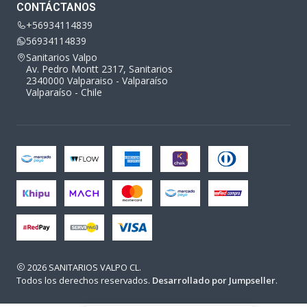
CONTÁCTANOS
+56934114839
56934114839
Sanitarios Valpo
Av. Pedro Montt 2317, Sanitarios
2340000 Valparaiso - Valparaíso
Valparaíso - Chile
2026 SANITARIOS VALPO CL.
Todos los derechos reservados.
Desarrollado por Jumpseller
.