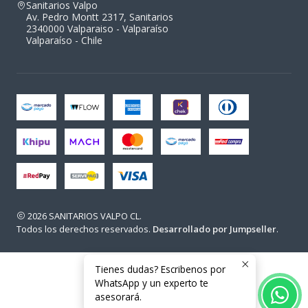
Sanitarios Valpo
Av. Pedro Montt 2317, Sanitarios
2340000 Valparaiso - Valparaíso
Valparaíso - Chile
2026 SANITARIOS VALPO CL.
Todos los derechos reservados.
Desarrollado por Jumpseller
.
Tienes dudas? Escribenos por
WhatsApp y un experto te
asesorará.