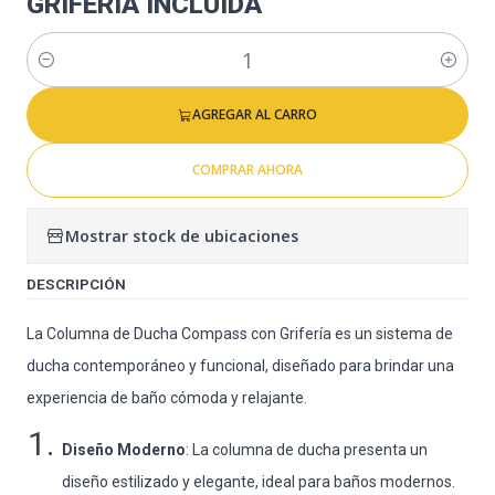
GRIFERIA INCLUIDA
Cantidad
AGREGAR AL CARRO
COMPRAR AHORA
Mostrar stock de ubicaciones
DESCRIPCIÓN
La Columna de Ducha Compass con Grifería es un sistema de
ducha contemporáneo y funcional, diseñado para brindar una
experiencia de baño cómoda y relajante.
Diseño Moderno
: La columna de ducha presenta un
diseño estilizado y elegante, ideal para baños modernos.