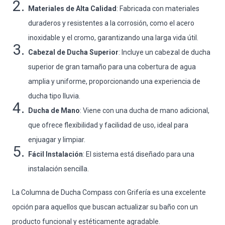
Materiales de Alta Calidad
: Fabricada con materiales
duraderos y resistentes a la corrosión, como el acero
inoxidable y el cromo, garantizando una larga vida útil.
Cabezal de Ducha Superior
: Incluye un cabezal de ducha
superior de gran tamaño para una cobertura de agua
amplia y uniforme, proporcionando una experiencia de
ducha tipo lluvia.
Ducha de Mano
: Viene con una ducha de mano adicional,
que ofrece flexibilidad y facilidad de uso, ideal para
enjuagar y limpiar.
Fácil Instalación
: El sistema está diseñado para una
instalación sencilla.
La Columna de Ducha Compass con Grifería es una excelente
opción para aquellos que buscan actualizar su baño con un
producto funcional y estéticamente agradable.