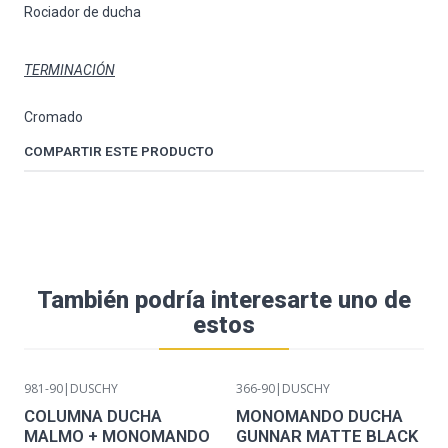
Rociador de ducha
TERMINACIÓN
Cromado
COMPARTIR ESTE PRODUCTO
También podría interesarte uno de
estos
981-90
|
DUSCHY
366-90
|
DUSCHY
COLUMNA DUCHA
MONOMANDO DUCHA
MALMO + MONOMANDO
GUNNAR MATTE BLACK