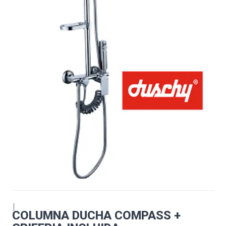
|
COLUMNA DUCHA COMPASS +