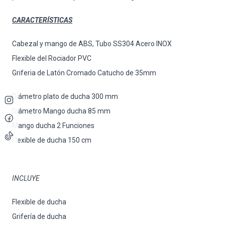
CARACTERÍSTICAS
Cabezal y mango de ABS, Tubo SS304 Acero INOX
Flexible del Rociador PVC
Griferia de Latón Cromado Catucho de 35mm
Diámetro plato de ducha 300 mm
Diámetro Mango ducha 85 mm
Mango ducha 2 Funciones
Flexible de ducha 150 cm
INCLUYE
Flexible de ducha
Grifería de ducha