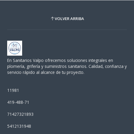
VOLVER ARRIBA
En Sanitarios Valpo ofrecemos soluciones integrales en
plomería, grifería y suministros sanitarios. Calidad, confianza y
servicio rápido al alcance de tu proyecto.
11981
419-488-71
71427321893
5412131948