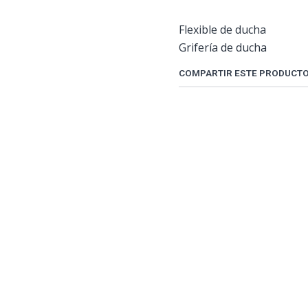
Flexible de ducha
Grifería de ducha
COMPARTIR ESTE PRODUCT