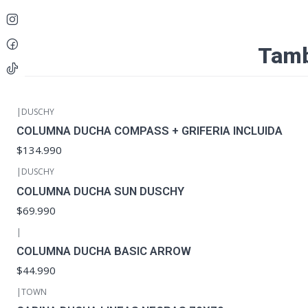
Tamb
|
DUSCHY
COLUMNA DUCHA COMPASS + GRIFERIA INCLUIDA
$134.990
|
DUSCHY
COLUMNA DUCHA SUN DUSCHY
$69.990
|
COLUMNA DUCHA BASIC ARROW
$44.990
|
TOWN