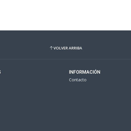
VOLVER ARRIBA
S
INFORMACIÓN
Contacto