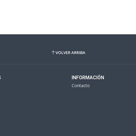
VOLVER ARRIBA
S
INFORMACIÓN
Contacto