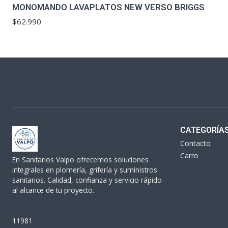
MONOMANDO LAVAPLATOS NEW VERSO BRIGGS
$62.990
CATEGORÍA
Contacto
Carro
En Sanitarios Valpo ofrecemos soluciones
integrales en plomería, grifería y suministros
sanitarios. Calidad, confianza y servicio rápido
al alcance de tu proyecto.
11981