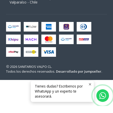
Valparaíso - Chile
2026 SANITARIOS VALPO CL.
Todos los derechos reservados.
Desarrollado por Jumpseller
.
Tienes dudas? Escribenos por
WhatsApp y un experto te
asesorará.