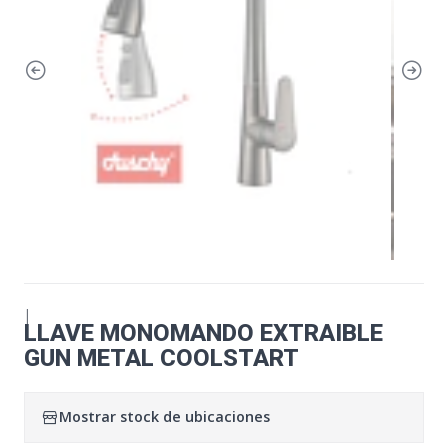
|
LLAVE MONOMANDO EXTRAIBLE
GUN METAL COOLSTART
Mostrar stock de ubicaciones